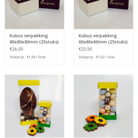
Kubus verpakking
Kubus verpakking
80x80x80mm (25stuks)
60x60x60mm (25stuks)
€26,00
€25,50
Stukprijs : €1,04 / Stuk
Stukprijs : €1,02 / Stuk