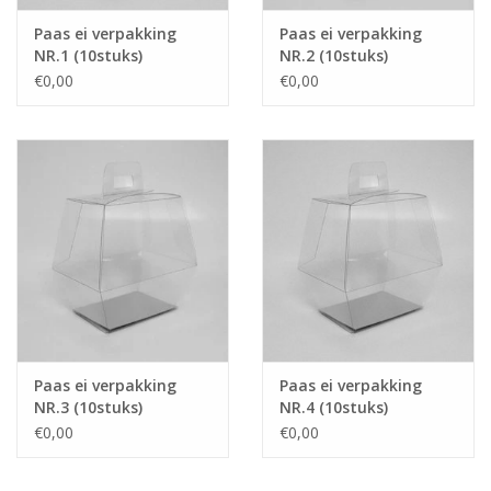
Paas ei verpakking
Paas ei verpakking
NR.1 (10stuks)
NR.2 (10stuks)
€0,00
€0,00
Paas ei verpakking
Paas ei verpakking
NR.3 (10stuks)
NR.4 (10stuks)
€0,00
€0,00