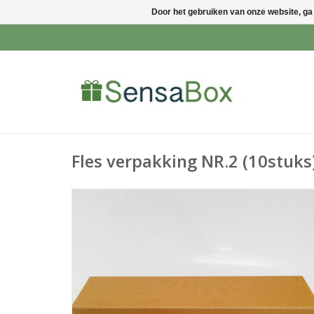
Door het gebruiken van onze website, ga
Fles verpakking NR.2 (10stuks