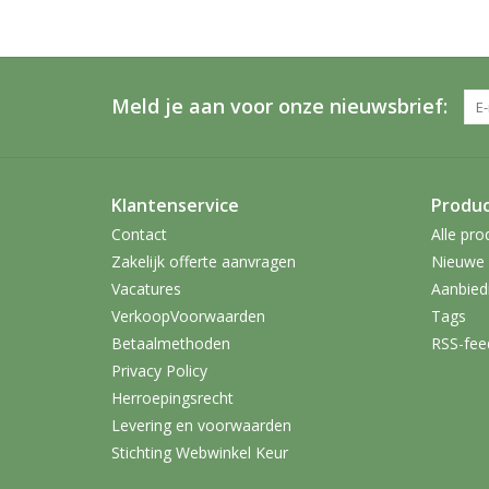
Meld je aan voor onze nieuwsbrief:
Klantenservice
Produ
Contact
Alle pro
Zakelijk offerte aanvragen
Nieuwe 
Vacatures
Aanbied
VerkoopVoorwaarden
Tags
Betaalmethoden
RSS-fee
Privacy Policy
Herroepingsrecht
Levering en voorwaarden
Stichting Webwinkel Keur