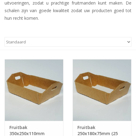
uitvoeringen, zodat u prachtige fruitmanden kunt maken. De
schalen zijn van goede kwaliteit zodat uw producten goed tot
hun recht komen.
Fruitbak
Fruitbak
350x250x110mm
250x180x75mm (25