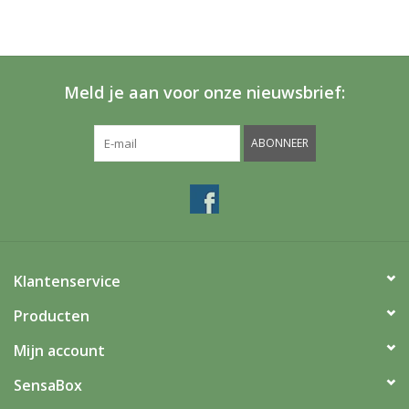
Meld je aan voor onze nieuwsbrief:
ABONNEER
Klantenservice
Producten
Mijn account
SensaBox