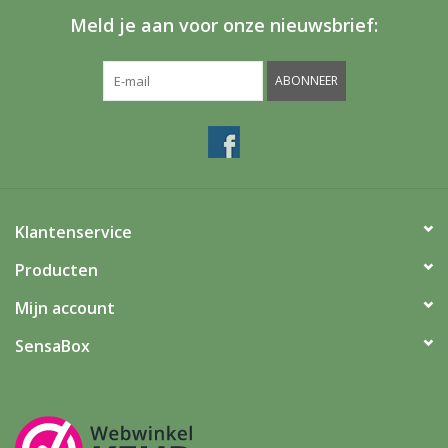
Meld je aan voor onze nieuwsbrief:
ABONNEER
Klantenservice
Producten
Mijn account
SensaBox