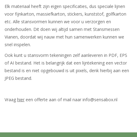
Elk materiaal heeft zijn eigen specificaties, dus speciale lijnen
voor fijnkarton, massiefkarton, stickers, kunststof, golfkarton
etc. Alle stansvormen kunnen we voor u verzorgen en
onderhouden. Dit doen wij altijd samen met Stansmessen
Vianen, doordat wij nauw met hun samenwerken kunnen we
snel inspelen.
Ook kunt u stansvorm tekeningen zelf aanleveren in PDF, EPS
of AI bestand. Het is belangrijk dat een lijntekening een vector
bestand is en niet opgebouwd is uit pixels, denk hierbij aan een
JPEG bestand.
Vraag
hier
een offerte aan of mail naar
info@sensabox.nl