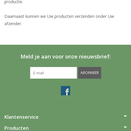
productie.
Daarnaast kunnen we Uw producten verzenden onder Uw
afzender.
Meld je aan voor onze nieuwsbrief:
ABONNEER
Klantenservice
Producten