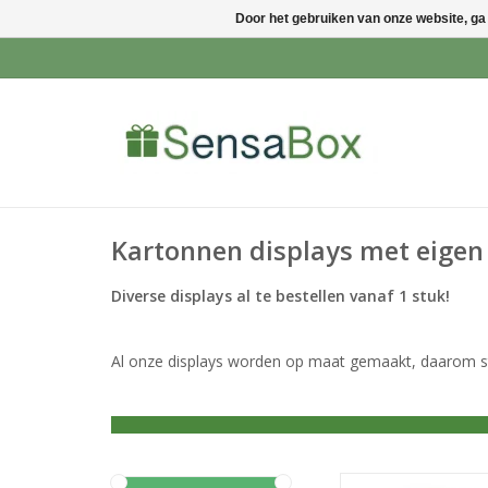
Door het gebruiken van onze website, ga
Kartonnen displays met eigen
Diverse displays al te bestellen vanaf 1 stuk!
Al onze displays worden op maat gemaakt, daarom sta
Laat jouw doel s