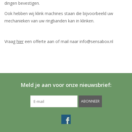
dingen bevestigen.
Ook hebben wij klink machines staan die bijvoorbeeld uw
mechanieken van uw ringbanden kan in klinken.
Vraag
hier
een offerte aan of mail naar
info@sensabox.nl
Meld je aan voor onze nieuwsbrief:
ABONNEER