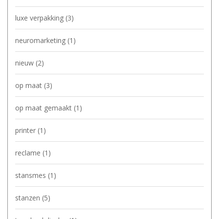
luxe verpakking
(3)
neuromarketing
(1)
nieuw
(2)
op maat
(3)
op maat gemaakt
(1)
printer
(1)
reclame
(1)
stansmes
(1)
stanzen
(5)