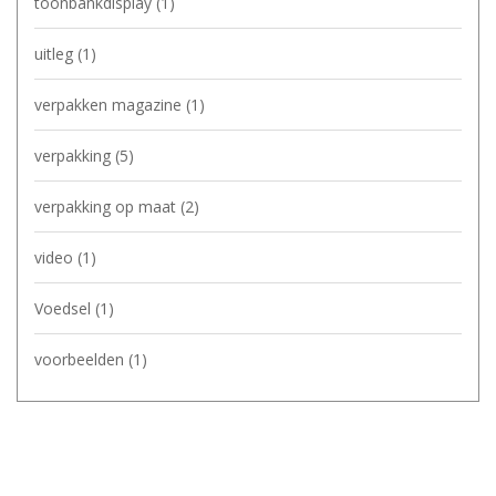
toonbankdisplay
(1)
uitleg
(1)
verpakken magazine
(1)
verpakking
(5)
verpakking op maat
(2)
video
(1)
Voedsel
(1)
voorbeelden
(1)