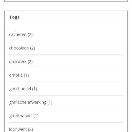
Tags
cacheren
(2)
chocolade
(2)
drukwerk
(2)
emotie
(1)
goothandel
(1)
grafische afwerking
(1)
groothandel
(1)
loonwerk
(2)