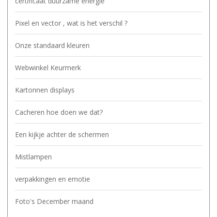
certificaat duurzame energie
Pixel en vector , wat is het verschil ?
Onze standaard kleuren
Webwinkel Keurmerk
Kartonnen displays
Cacheren hoe doen we dat?
Een kijkje achter de schermen
Mistlampen
verpakkingen en emotie
Foto's December maand