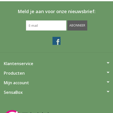
Meld je aan voor onze nieuwsbrief:
ABONNEER
Klantenservice
Producten
Mijn account
SensaBox