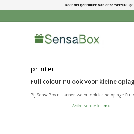
Door het gebruiken van onze website, ga
printer
Full colour nu ook voor kleine opla
Bij SensaBox.nl kunnen we nu ook kleine oplage Full 
Artikel verder lezen »