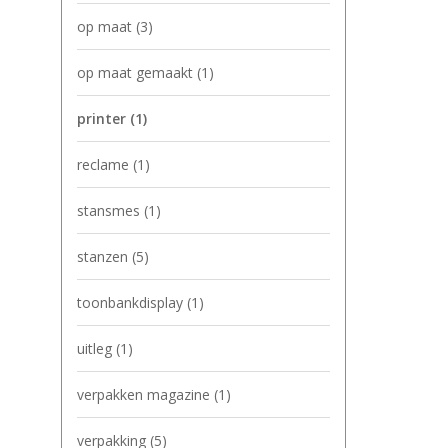
op maat
(3)
op maat gemaakt
(1)
printer
(1)
reclame
(1)
stansmes
(1)
stanzen
(5)
toonbankdisplay
(1)
uitleg
(1)
verpakken magazine
(1)
verpakking
(5)