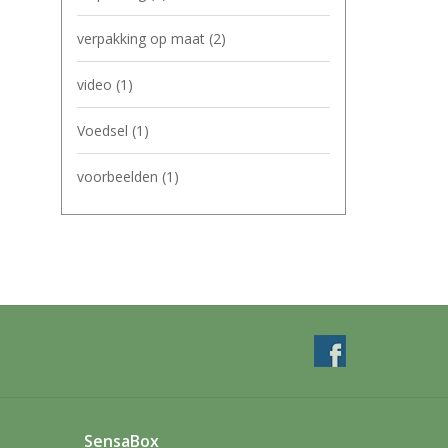
verpakking op maat
(2)
video
(1)
Voedsel
(1)
voorbeelden
(1)
SensaBox