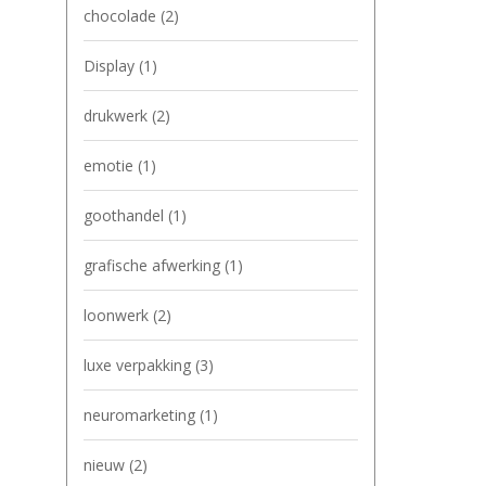
chocolade
(2)
Display
(1)
drukwerk
(2)
emotie
(1)
goothandel
(1)
grafische afwerking
(1)
loonwerk
(2)
luxe verpakking
(3)
neuromarketing
(1)
nieuw
(2)