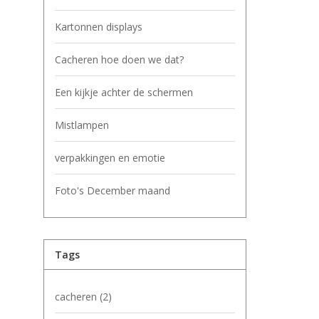
Kartonnen displays
Cacheren hoe doen we dat?
Een kijkje achter de schermen
Mistlampen
verpakkingen en emotie
Foto's December maand
Tags
cacheren
(2)