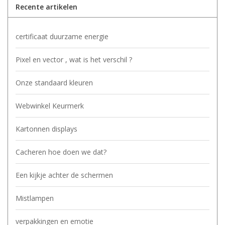
Recente artikelen
certificaat duurzame energie
Pixel en vector , wat is het verschil ?
Onze standaard kleuren
Webwinkel Keurmerk
Kartonnen displays
Cacheren hoe doen we dat?
Een kijkje achter de schermen
Mistlampen
verpakkingen en emotie