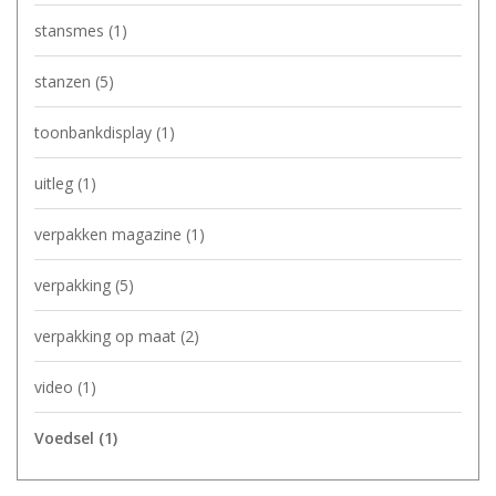
stansmes
(1)
stanzen
(5)
toonbankdisplay
(1)
uitleg
(1)
verpakken magazine
(1)
verpakking
(5)
verpakking op maat
(2)
video
(1)
Voedsel
(1)