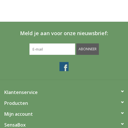
Meld je aan voor onze nieuwsbrief:
ABONNEER
Klantenservice
Producten
Mijn account
SensaBox