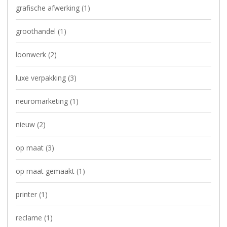
grafische afwerking
(1)
groothandel
(1)
loonwerk
(2)
luxe verpakking
(3)
neuromarketing
(1)
nieuw
(2)
op maat
(3)
op maat gemaakt
(1)
printer
(1)
reclame
(1)