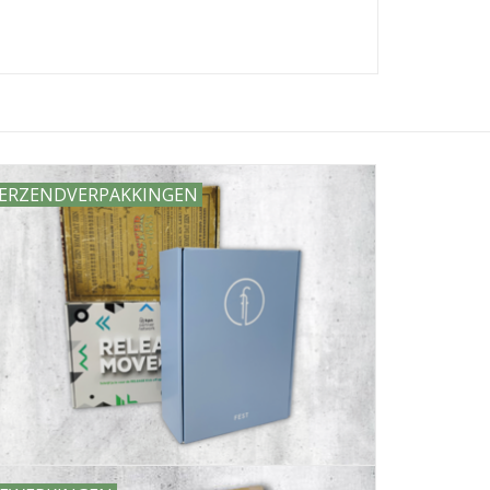
ERZENDVERPAKKINGEN