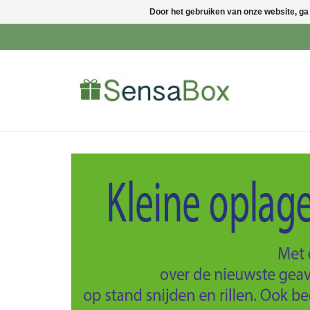
Door het gebruiken van onze website, ga