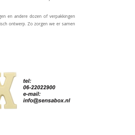
gen en andere dozen of verpakkingen
fisch ontwerp. Zo zorgen we er samen