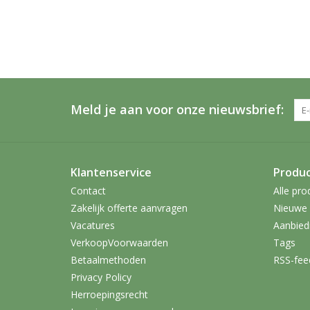
Meld je aan voor onze nieuwsbrief:
Klantenservice
Produ
Contact
Alle pro
Zakelijk offerte aanvragen
Nieuwe 
Vacatures
Aanbied
VerkoopVoorwaarden
Tags
Betaalmethoden
RSS-fee
Privacy Policy
Herroepingsrecht