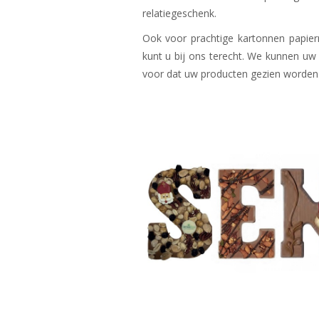
relatiegeschenk.
Ook voor prachtige kartonnen papie
kunt u bij ons terecht. We kunnen u
voor dat uw producten gezien worden