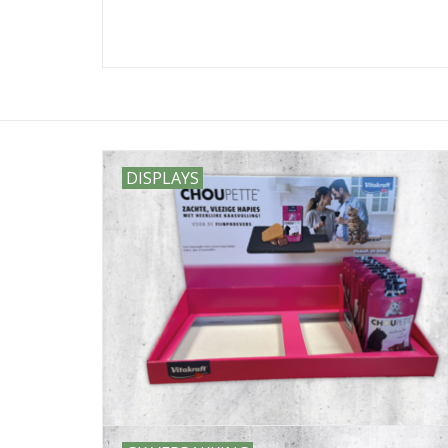
DISPLAYS