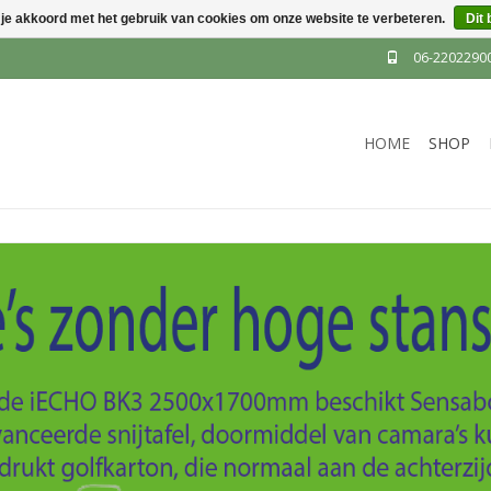
 je akkoord met het gebruik van cookies om onze website te verbeteren.
Dit 
06-2202290
HOME
SHOP