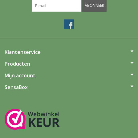
ABONNEER
Klantenservice
Producten
Mijn account
SensaBox