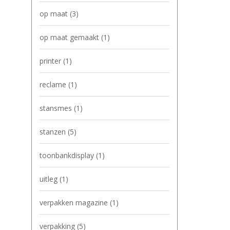
op maat
(3)
op maat gemaakt
(1)
printer
(1)
reclame
(1)
stansmes
(1)
stanzen
(5)
toonbankdisplay
(1)
uitleg
(1)
verpakken magazine
(1)
verpakking
(5)