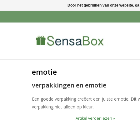
Door het gebruiken van onze website, ga
emotie
verpakkingen en emotie
Een goede verpakking creëert een juiste emotie. Dit w
verpakking niet alleen op kleur.
Artikel verder lezen »