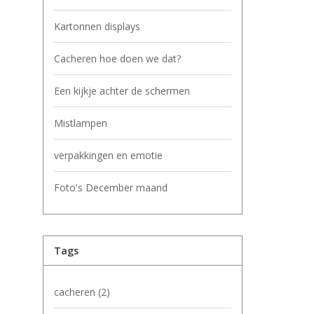
Kartonnen displays
Cacheren hoe doen we dat?
Een kijkje achter de schermen
Mistlampen
verpakkingen en emotie
Foto's December maand
Tags
cacheren
(2)