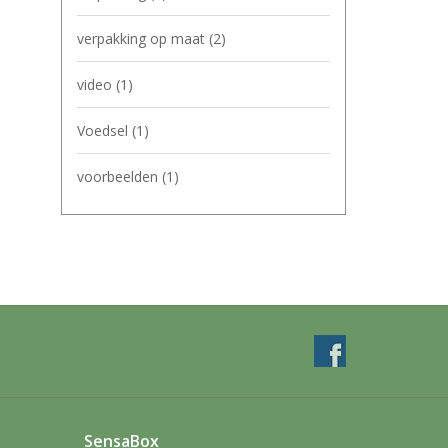
verpakking op maat
(2)
video
(1)
Voedsel
(1)
voorbeelden
(1)
SensaBox