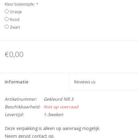
Kleur buitenzijde:
*
Oranje
Rood
Zwart
€0,00
Informatie
Reviews
(0)
Artikelnummer:
Gekleurd NR.3
Beschikbaarheid:
Niet op voorraad
Levertijd:
1-3weken
Deze verpakking is alleen op aanvraag mogelijk.
Neem gerust contact op.