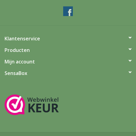
Klantenservice
Producten
Mijn account
SensaBox