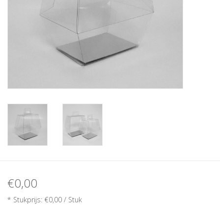
€0,00
* Stukprijs: €0,00 / Stuk