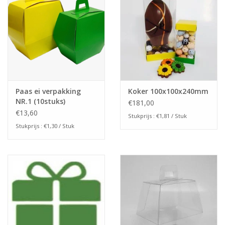
Paas ei verpakking
Koker 100x100x240mm
NR.1 (10stuks)
€181,00
€13,60
Stukprijs : €1,81 / Stuk
Stukprijs : €1,30 / Stuk