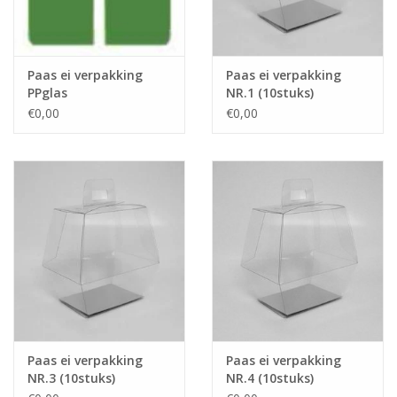
Paas ei verpakking
Paas ei verpakking
PPglas
NR.1 (10stuks)
€0,00
€0,00
Paas ei verpakking
Paas ei verpakking
NR.3 (10stuks)
NR.4 (10stuks)