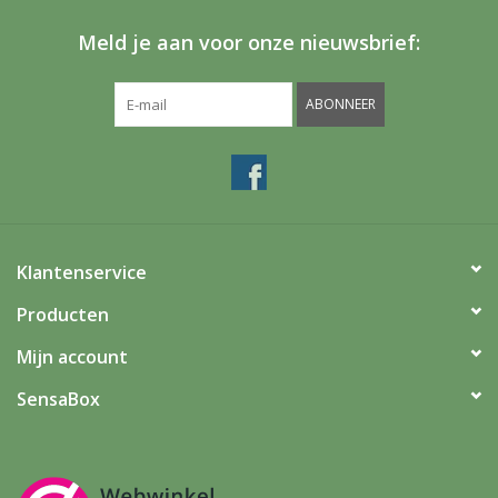
Meld je aan voor onze nieuwsbrief:
ABONNEER
Klantenservice
Producten
Mijn account
SensaBox