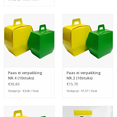
Paas ei verpakking
Paas ei verpakking
NR.4 (10stuks)
NR.2 (10stuks)
€30,60
€15,70
Stukprijs : €3,06 / Stuk
Stukprijs : €1,57 / Stuk