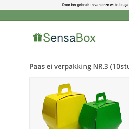
Door het gebruiken van onze website, ga
Paas ei verpakking NR.3 (10st