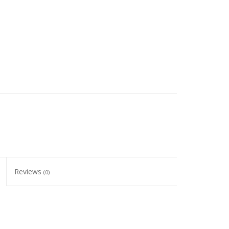
Reviews
(0)