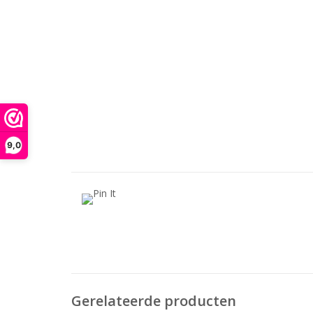
9,0
Gerelateerde producten