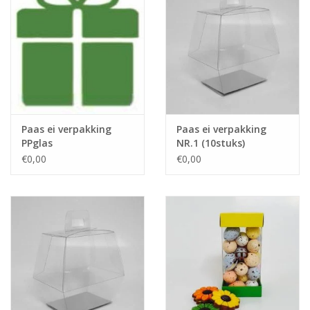
Paas ei verpakking
Paas ei verpakking
PPglas
NR.1 (10stuks)
€0,00
€0,00