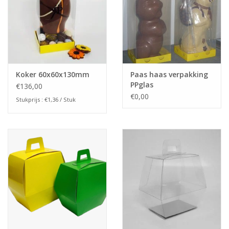
Koker 60x60x130mm
Paas haas verpakking
PPglas
€136,00
€0,00
Stukprijs : €1,36 / Stuk