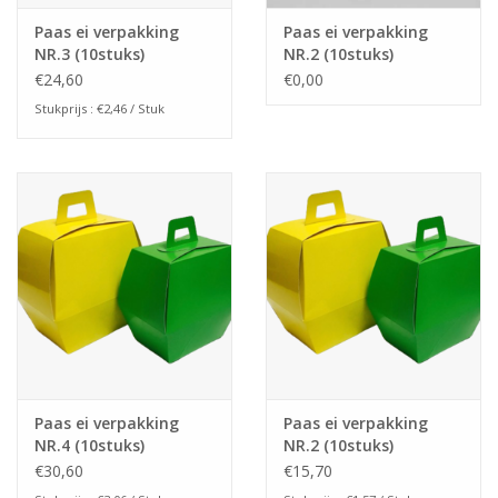
Paas ei verpakking
Paas ei verpakking
NR.3 (10stuks)
NR.2 (10stuks)
€24,60
€0,00
Stukprijs : €2,46 / Stuk
Paas ei verpakking
Paas ei verpakking
NR.4 (10stuks)
NR.2 (10stuks)
€30,60
€15,70