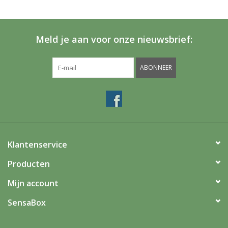
Meld je aan voor onze nieuwsbrief:
ABONNEER
Klantenservice
Producten
Mijn account
SensaBox