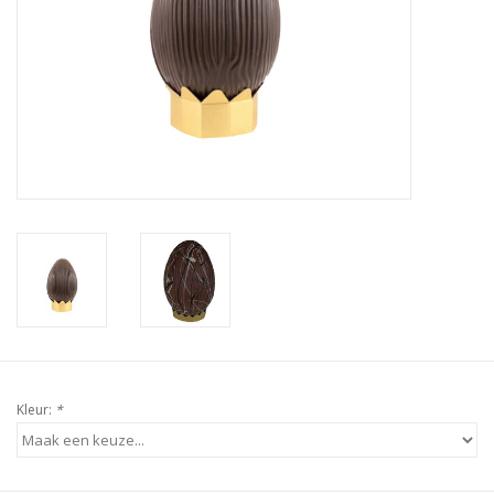
Kleur:
*