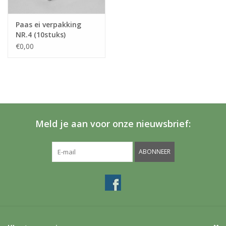
Paas ei verpakking
NR.4 (10stuks)
€0,00
Meld je aan voor onze nieuwsbrief:
ABONNEER