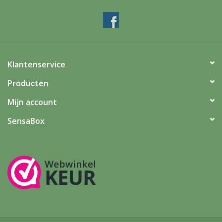
Klantenservice
Producten
Mijn account
SensaBox