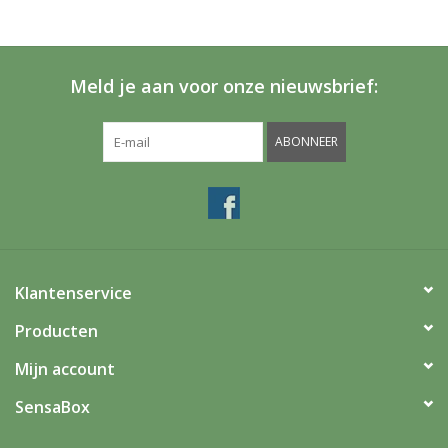
Meld je aan voor onze nieuwsbrief:
ABONNEER
Klantenservice
Producten
Mijn account
SensaBox