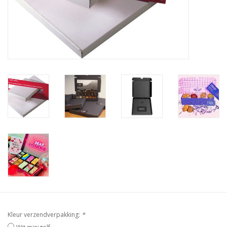
Kleur verzendverpakking:
*