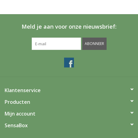
Meld je aan voor onze nieuwsbrief:
ABONNEER
Klantenservice
Producten
Mijn account
SensaBox