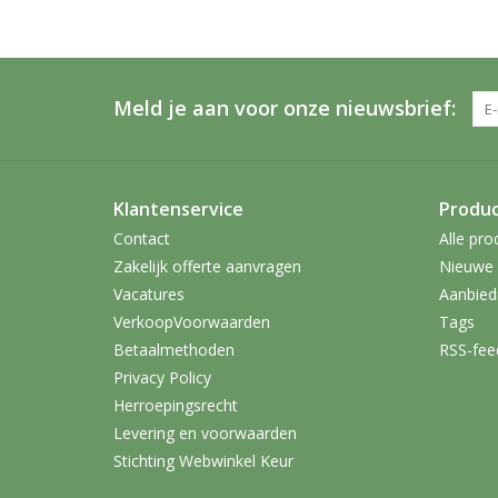
Meld je aan voor onze nieuwsbrief:
Klantenservice
Produ
Contact
Alle pro
Zakelijk offerte aanvragen
Nieuwe 
Vacatures
Aanbied
VerkoopVoorwaarden
Tags
Betaalmethoden
RSS-fee
Privacy Policy
Herroepingsrecht
Levering en voorwaarden
Stichting Webwinkel Keur