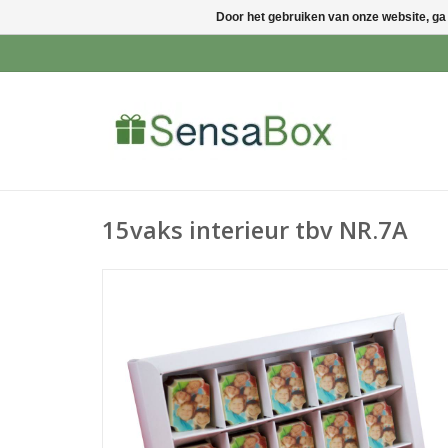
Door het gebruiken van onze website, ga
15vaks interieur tbv NR.7A