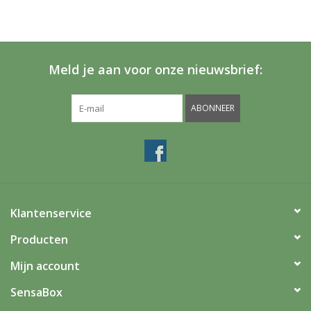
Meld je aan voor onze nieuwsbrief:
ABONNEER
Klantenservice
Producten
Mijn account
SensaBox