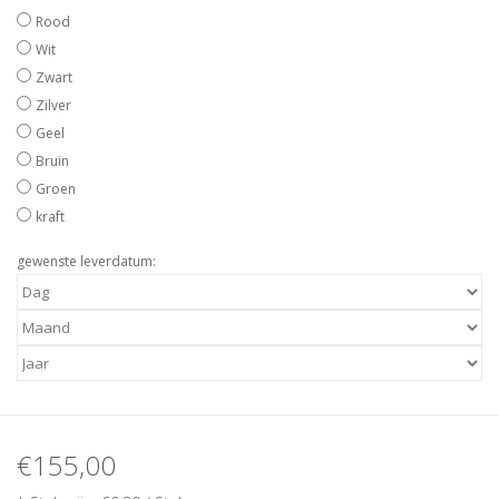
Rood
Wit
Zwart
Zilver
Geel
Bruin
Groen
kraft
gewenste leverdatum:
€155,00