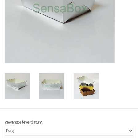
gewenste leverdatum: