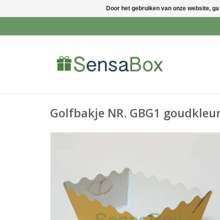
Door het gebruiken van onze website, ga
Golfbakje NR. GBG1 goudkleur