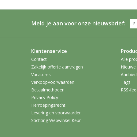
Meld je aan voor onze nieuwsbrief:
Klantenservice
Produ
Contact
Alle pro
Zakelijk offerte aanvragen
Nieuwe 
Vacatures
Aanbied
VerkoopVoorwaarden
Tags
Betaalmethoden
RSS-fee
Privacy Policy
Herroepingsrecht
Levering en voorwaarden
Stichting Webwinkel Keur