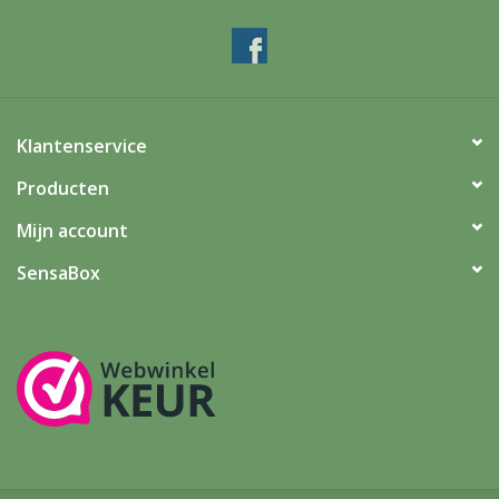
Klantenservice
Producten
Mijn account
SensaBox