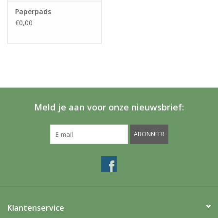
Paperpads
€0,00
Meld je aan voor onze nieuwsbrief:
ABONNEER
Klantenservice