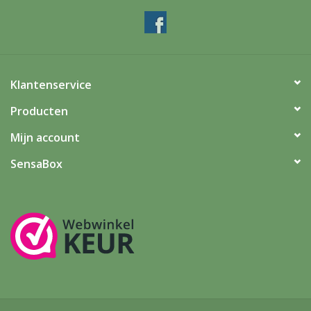
Klantenservice
Producten
Mijn account
SensaBox