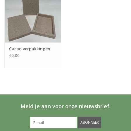
Cacao verpakkingen
€0,00
Meld je aan voor onze nieuwsbrief:
ABONNEER