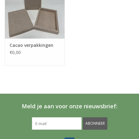
Cacao verpakkingen
€0,00
Meld je aan voor onze nieuwsbrief:
ABONNEER