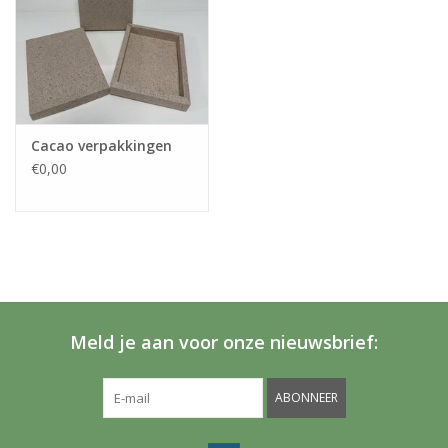
Cacao verpakkingen
€0,00
Meld je aan voor onze nieuwsbrief:
ABONNEER