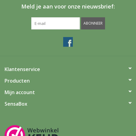
Meld je aan voor onze nieuwsbrief:
ABONNEER
Klantenservice
Producten
Mijn account
SensaBox