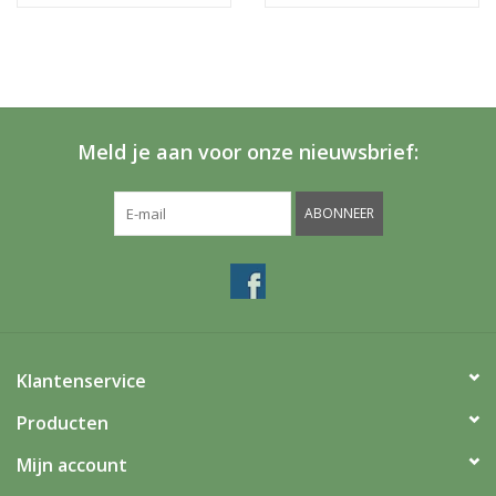
Meld je aan voor onze nieuwsbrief:
ABONNEER
Klantenservice
Producten
Mijn account