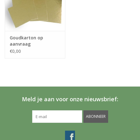
Goudkarton op
aanvraag
€0,00
Meld je aan voor onze nieuwsbrief:
ABONNEER