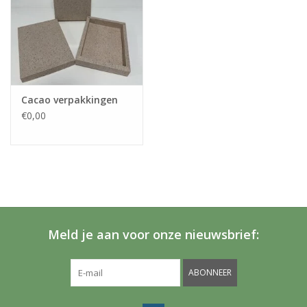
Cacao verpakkingen
€0,00
Meld je aan voor onze nieuwsbrief:
ABONNEER