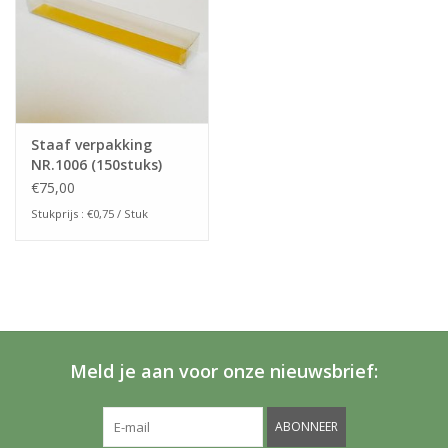
Staaf verpakking
NR.1006 (150stuks)
€75,00
Stukprijs : €0,75 / Stuk
Meld je aan voor onze nieuwsbrief:
ABONNEER