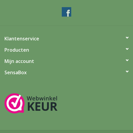
Klantenservice
Producten
Mijn account
SensaBox