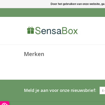
Door het gebruiken van onze website, ga
Merken
Meld je aan voor onze nieuwsbrief: