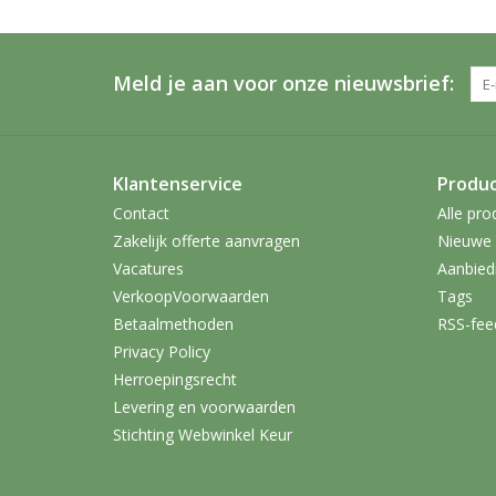
Meld je aan voor onze nieuwsbrief:
Klantenservice
Produ
Contact
Alle pro
Zakelijk offerte aanvragen
Nieuwe 
Vacatures
Aanbied
VerkoopVoorwaarden
Tags
Betaalmethoden
RSS-fee
Privacy Policy
Herroepingsrecht
Levering en voorwaarden
Stichting Webwinkel Keur