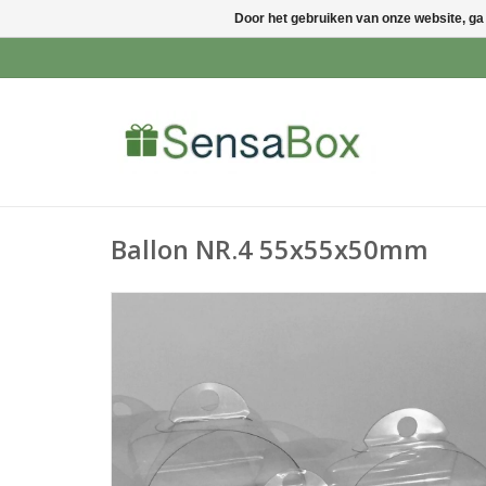
Door het gebruiken van onze website, ga
Ballon NR.4 55x55x50mm