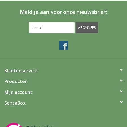
Meld je aan voor onze nieuwsbrief:
ABONNEER
Klantenservice
Producten
Mijn account
SensaBox