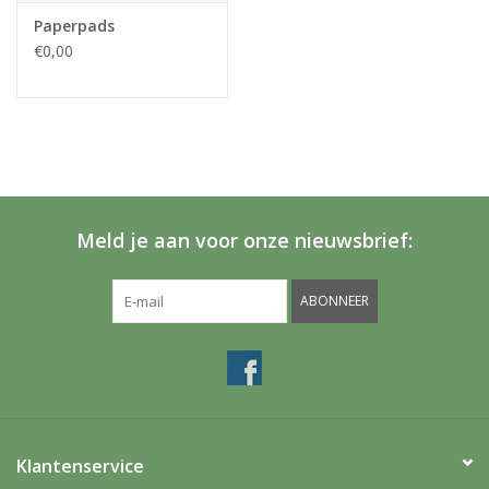
Paperpads
€0,00
Meld je aan voor onze nieuwsbrief:
ABONNEER
Klantenservice